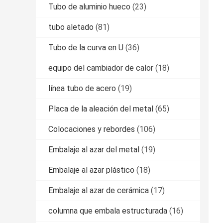
Tubo de aluminio hueco
(23)
tubo aletado
(81)
Tubo de la curva en U
(36)
equipo del cambiador de calor
(18)
línea tubo de acero
(19)
Placa de la aleación del metal
(65)
Colocaciones y rebordes
(106)
Embalaje al azar del metal
(19)
Embalaje al azar plástico
(18)
Embalaje al azar de cerámica
(17)
columna que embala estructurada
(16)