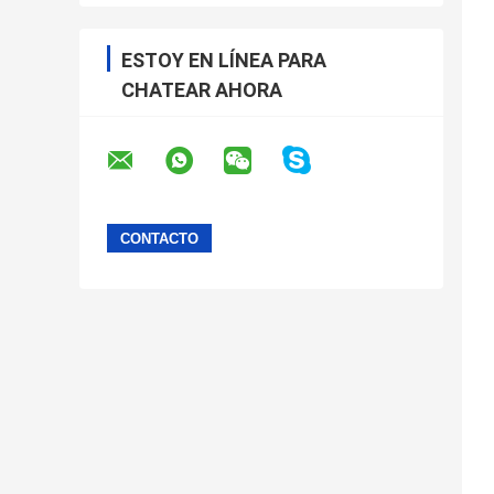
ESTOY EN LÍNEA PARA
CHATEAR AHORA