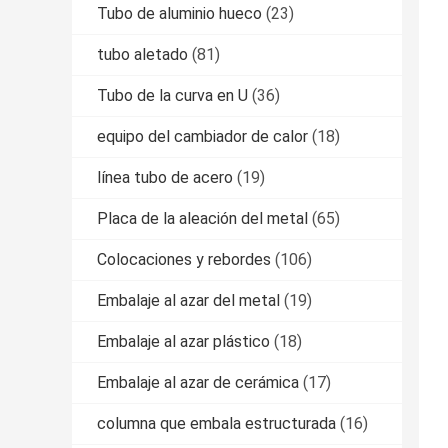
Tubo de aluminio hueco
(23)
tubo aletado
(81)
Tubo de la curva en U
(36)
equipo del cambiador de calor
(18)
línea tubo de acero
(19)
Placa de la aleación del metal
(65)
Colocaciones y rebordes
(106)
Embalaje al azar del metal
(19)
Embalaje al azar plástico
(18)
Embalaje al azar de cerámica
(17)
columna que embala estructurada
(16)