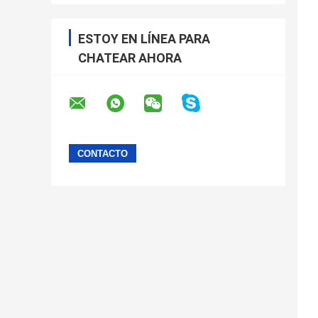
ESTOY EN LÍNEA PARA
CHATEAR AHORA