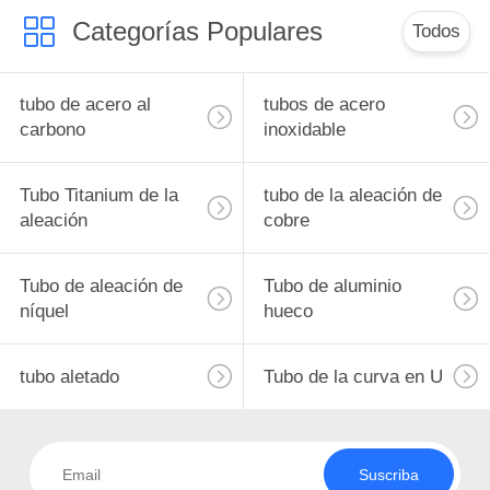
Categorías Populares
Todos
tubo de acero al
tubos de acero
carbono
inoxidable
Tubo Titanium de la
tubo de la aleación de
aleación
cobre
Tubo de aleación de
Tubo de aluminio
níquel
hueco
tubo aletado
Tubo de la curva en U
Suscriba