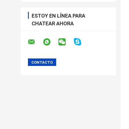
ESTOY EN LÍNEA PARA
CHATEAR AHORA