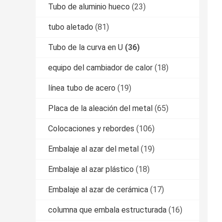
Tubo de aluminio hueco
(23)
tubo aletado
(81)
Tubo de la curva en U
(36)
equipo del cambiador de calor
(18)
línea tubo de acero
(19)
Placa de la aleación del metal
(65)
Colocaciones y rebordes
(106)
Embalaje al azar del metal
(19)
Embalaje al azar plástico
(18)
Embalaje al azar de cerámica
(17)
columna que embala estructurada
(16)