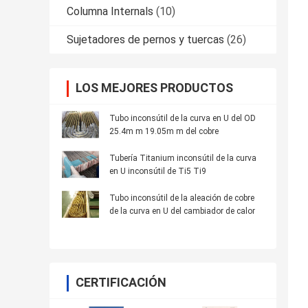
Columna Internals
(10)
Sujetadores de pernos y tuercas
(26)
LOS MEJORES PRODUCTOS
Tubo inconsútil de la curva en U del OD
25.4m m 19.05m m del cobre
Tubería Titanium inconsútil de la curva
en U inconsútil de Ti5 Ti9
Tubo inconsútil de la aleación de cobre
de la curva en U del cambiador de calor
CERTIFICACIÓN