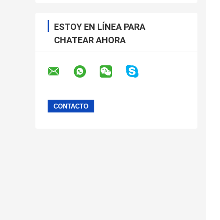
ESTOY EN LÍNEA PARA
CHATEAR AHORA