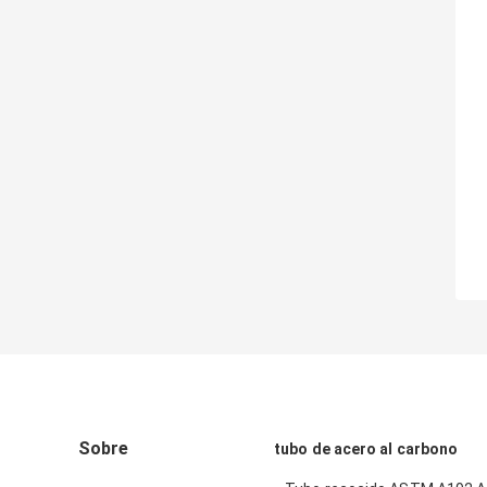
Sobre
tubo de acero al carbono