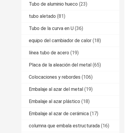
Tubo de aluminio hueco
(23)
tubo aletado
(81)
Tubo de la curva en U
(36)
equipo del cambiador de calor
(18)
línea tubo de acero
(19)
Placa de la aleación del metal
(65)
Colocaciones y rebordes
(106)
Embalaje al azar del metal
(19)
Embalaje al azar plástico
(18)
Embalaje al azar de cerámica
(17)
columna que embala estructurada
(16)